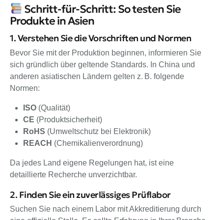
Schritt-für-Schritt: So testen Sie
Produkte in Asien
1. Verstehen Sie die Vorschriften und Normen
Bevor Sie mit der Produktion beginnen, informieren Sie
sich gründlich über geltende Standards. In China und
anderen asiatischen Ländern gelten z. B. folgende
Normen:
ISO
(Qualität)
CE
(Produktsicherheit)
RoHS
(Umweltschutz bei Elektronik)
REACH
(Chemikalienverordnung)
Da jedes Land eigene Regelungen hat, ist eine
detaillierte Recherche unverzichtbar.
2. Finden Sie ein zuverlässiges Prüflabor
Suchen Sie nach einem Labor mit Akkreditierung durch