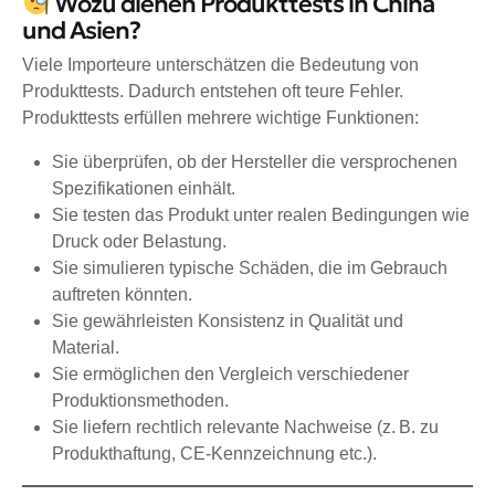
Wozu dienen Produkttests in China
und Asien?
Viele Importeure unterschätzen die Bedeutung von
Produkttests. Dadurch entstehen oft teure Fehler.
Produkttests erfüllen mehrere wichtige Funktionen:
Sie überprüfen, ob der Hersteller die versprochenen
Spezifikationen einhält.
Sie testen das Produkt unter realen Bedingungen wie
Druck oder Belastung.
Sie simulieren typische Schäden, die im Gebrauch
auftreten könnten.
Sie gewährleisten Konsistenz in Qualität und
Material.
Sie ermöglichen den Vergleich verschiedener
Produktionsmethoden.
Sie liefern rechtlich relevante Nachweise (z. B. zu
Produkthaftung, CE-Kennzeichnung etc.).