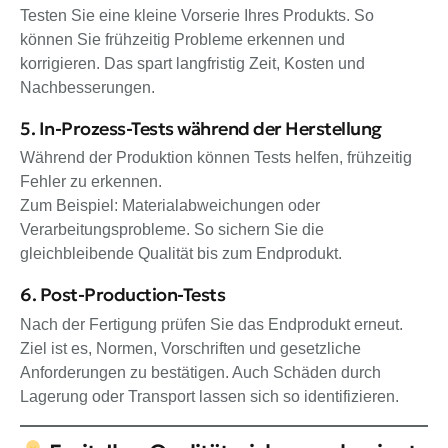
Testen Sie eine kleine Vorserie Ihres Produkts. So
können Sie frühzeitig Probleme erkennen und
korrigieren. Das spart langfristig Zeit, Kosten und
Nachbesserungen.
5. In-Prozess-Tests während der Herstellung
Während der Produktion können Tests helfen, frühzeitig
Fehler zu erkennen.
Zum Beispiel: Materialabweichungen oder
Verarbeitungsprobleme. So sichern Sie die
gleichbleibende Qualität bis zum Endprodukt.
6. Post-Production-Tests
Nach der Fertigung prüfen Sie das Endprodukt erneut.
Ziel ist es, Normen, Vorschriften und gesetzliche
Anforderungen zu bestätigen. Auch Schäden durch
Lagerung oder Transport lassen sich so identifizieren.