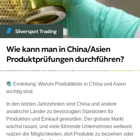
Silverspot Trading
Wie kann man in China/Asien
Produktprüfungen durchführen?
Einleitung: Warum Produkttests in China und Asien
wichtig sind
In den letzten Jahrzehnten sind China und andere
asiatische Länder zu bevorzugten Standorten für
Produktion und Einkauf geworden. Der globale Markt
wächst rasant, und viele führende Unternehmen weltweit
nutzen die Möglichkeiten, dort Produkte zu beziehen oder