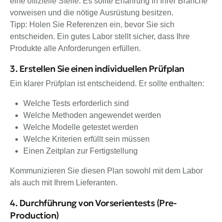
eine offizielle Stelle. Es sollte Erfahrung in Ihrer Branche
vorweisen und die nötige Ausrüstung besitzen.
Tipp: Holen Sie Referenzen ein, bevor Sie sich
entscheiden. Ein gutes Labor stellt sicher, dass Ihre
Produkte alle Anforderungen erfüllen.
3. Erstellen Sie einen individuellen Prüfplan
Ein klarer Prüfplan ist entscheidend. Er sollte enthalten:
Welche Tests erforderlich sind
Welche Methoden angewendet werden
Welche Modelle getestet werden
Welche Kriterien erfüllt sein müssen
Einen Zeitplan zur Fertigstellung
Kommunizieren Sie diesen Plan sowohl mit dem Labor
als auch mit Ihrem Lieferanten.
4. Durchführung von Vorserientests (Pre-
Production)