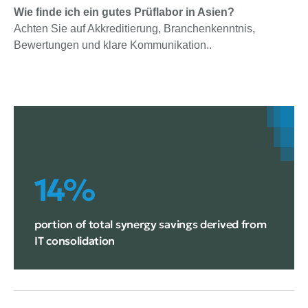
Wie finde ich ein gutes Prüflabor in Asien?
Achten Sie auf Akkreditierung, Branchenkenntnis,
Bewertungen und klare Kommunikation..
14%
portion of total synergy savings derived from
IT consolidation