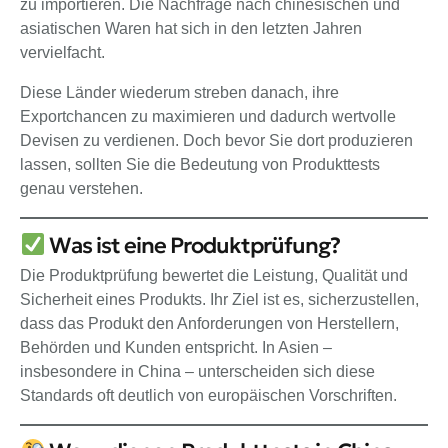
zu importieren. Die Nachfrage nach chinesischen und
asiatischen Waren hat sich in den letzten Jahren
vervielfacht.
Diese Länder wiederum streben danach, ihre
Exportchancen zu maximieren und dadurch wertvolle
Devisen zu verdienen. Doch bevor Sie dort produzieren
lassen, sollten Sie die Bedeutung von Produkttests
genau verstehen.
Was ist eine Produktprüfung?
Die Produktprüfung bewertet die Leistung, Qualität und
Sicherheit eines Produkts. Ihr Ziel ist es, sicherzustellen,
dass das Produkt den Anforderungen von Herstellern,
Behörden und Kunden entspricht. In Asien –
insbesondere in China – unterscheiden sich diese
Standards oft deutlich von europäischen Vorschriften.