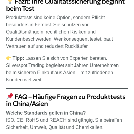
Fazit: Ihre Qualitätssicherung beginnt
beim Test
Produkttests sind keine Option, sondern Pflicht –
besonders in Fernost. Sie schützen vor
Qualitätsmängeln, rechtlichen Risiken und
Kundenbeschwerden. Wer konsequent testet, baut
Vertrauen auf und reduziert Rückläufer.
Tipp:
Lassen Sie sich von Experten beraten.
Silverspot Trading begleitet seit Jahren Unternehmen
beim sicheren Einkauf aus Asien – mit zufriedenen
Kunden weltweit.
FAQ – Häufige Fragen zu Produkttests
in China/Asien
Welche Standards gelten in China?
ISO, CE, RoHS und REACH sind gängig. Sie betreffen
Sicherheit, Umwelt, Qualität und Chemikalien.