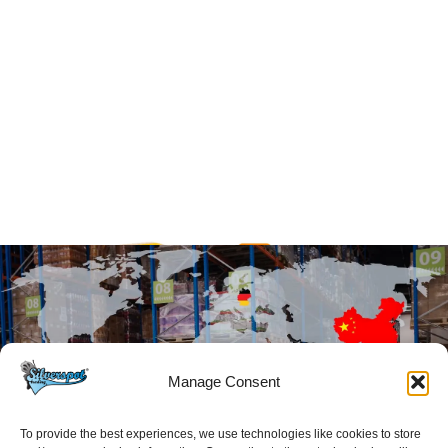
Manage Consent
To provide the best experiences, we use technologies like cookies to store