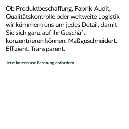
Ob Produktbeschaffung, Fabrik-Audit,
Qualitätskontrolle oder weltweite Logistik
wir kümmern uns um jedes Detail, damit
Sie sich ganz auf Ihr Geschäft
konzentrieren können. Maßgeschneidert.
Effizient. Transparent.
Jetzt kostenlose Beratung anfordern