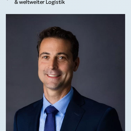
& weltweiter Logistik