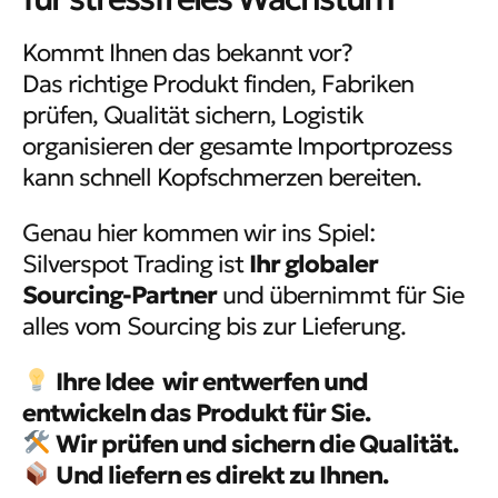
Kommt Ihnen das bekannt vor?
Das richtige Produkt finden, Fabriken
prüfen, Qualität sichern, Logistik
organisieren der gesamte Importprozess
kann schnell Kopfschmerzen bereiten.
Genau hier kommen wir ins Spiel:
Silverspot Trading ist
Ihr globaler
Sourcing-Partner
und übernimmt für Sie
alles vom Sourcing bis zur Lieferung.
Ihre Idee wir entwerfen und
entwickeln das Produkt für Sie.
Wir prüfen und sichern die Qualität.
Und liefern es direkt zu Ihnen.