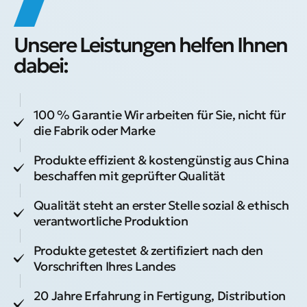
Unsere Leistungen helfen Ihnen
dabei:
100 % Garantie Wir arbeiten für Sie, nicht für
die Fabrik oder Marke
Produkte effizient & kostengünstig aus China
beschaffen mit geprüfter Qualität
Qualität steht an erster Stelle sozial & ethisch
verantwortliche Produktion
Produkte getestet & zertifiziert nach den
Vorschriften Ihres Landes
20 Jahre Erfahrung in Fertigung, Distribution