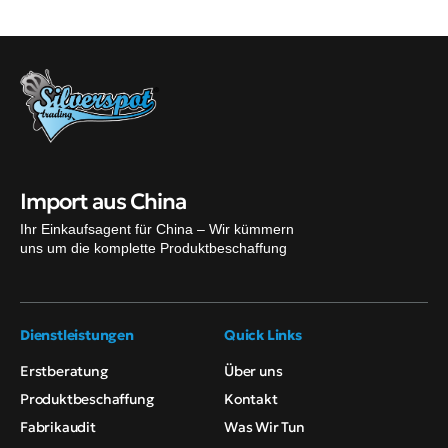
Import aus China
Ihr Einkaufsagent für China – Wir kümmern
uns um die komplette Produktbeschaffung
Dienstleistungen
Quick Links
Erstberatung
Über uns
Produktbeschaffung
Kontakt
Fabrikaudit
Was Wir Tun