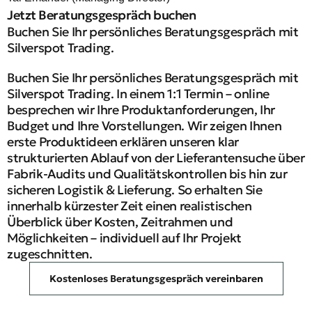
Jetzt Beratungsgespräch buchen
Buchen Sie Ihr persönliches Beratungsgespräch mit
Silverspot Trading.
Buchen Sie Ihr persönliches Beratungsgespräch mit
Silverspot Trading. In einem 1:1 Termin – online
besprechen wir Ihre Produktanforderungen, Ihr
Budget und Ihre Vorstellungen. Wir zeigen Ihnen
erste Produktideen erklären unseren klar
strukturierten Ablauf von der Lieferantensuche über
Fabrik-Audits und Qualitätskontrollen bis hin zur
sicheren Logistik & Lieferung. So erhalten Sie
innerhalb kürzester Zeit einen realistischen
Überblick über Kosten, Zeitrahmen und
Möglichkeiten – individuell auf Ihr Projekt
zugeschnitten.
Kostenloses Beratungsgespräch vereinbaren